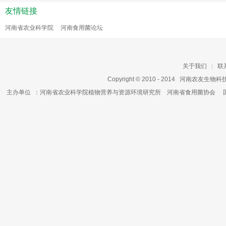
友情链接
河南省农业科学院
河南食用菌论坛
关于我们
|
联
Copyright © 2010 - 2014
河南农友生物科
主办单位
：河南省农业科学院植物营养与资源环境研究所
河南省食用菌协会