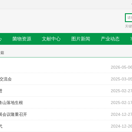
关键
心
菌物资源
文献中心
图片新闻
产业动态
香菇
2026-05-0
交流会
2025-03-0
进
2025-02-2
鲁山落地生根
2025-02-1
展会议隆重召开
2024-12-2
代
2024-12-2