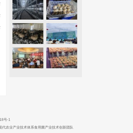
2
2
2
18号-1
现代农业产业技术体系食用菌产业技术创新团队