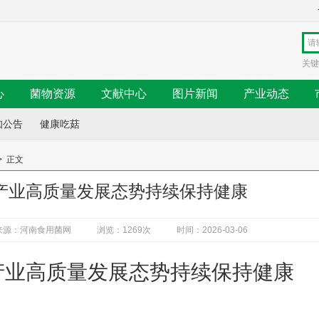
关键
心
菌物资源
文献中心
图片新闻
产业动态
知公告
健康吃菇
>
正文
产业高质量发展态势持续保持健康
来源：河南食用菌网
浏览：1269次
时间：2026-03-06
产业
高质量发展态势持续保持健康