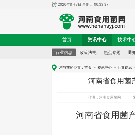
2026年8月7日 星期五 06:33:37
首页
资讯中心
技术中
行业信息
政策法规
热点专题
通
您当前的位置：
首页
>
资讯中心
>
行业信息
河南省食用菌
作者：河南食用菌网
河南省食用菌