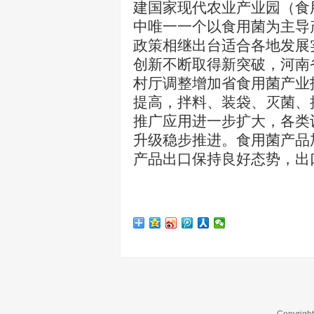
建国家现代农业产业园（食
中唯一一个以食用菌为主导
政策相继出台适合各地发展
创新不断取得新突破，河南
村厅调整增加省食用菌产业
提高，拌料、装袋、灭菌、
推广应用进一步扩大，各类
升级稳步推进
。
食用菌
产品
产品
出口保持良好态势
，出