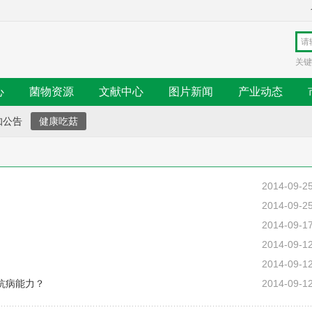
关键
心
菌物资源
文献中心
图片新闻
产业动态
知公告
健康吃菇
2014-09-2
2014-09-2
2014-09-1
2014-09-1
2014-09-1
抗病能力？
2014-09-1