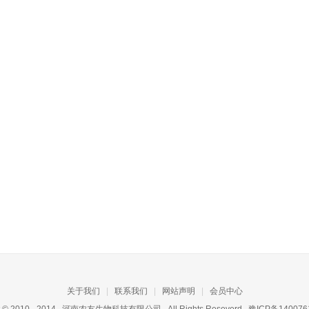
关于我们
|
联系我们
|
网站声明
|
会员中心